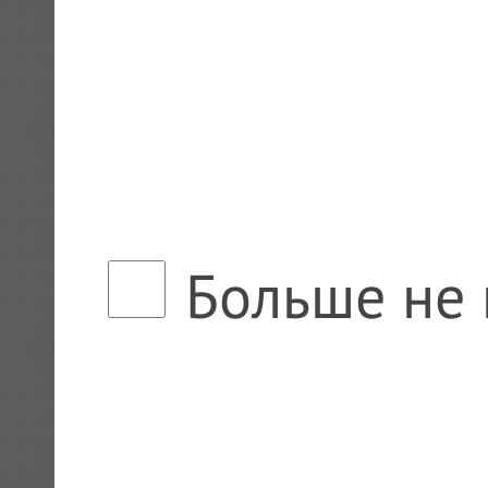
Больше не 