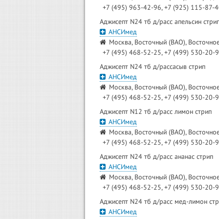
+7 (495) 963-42-96, +7 (925) 115-87-
Аджисепт N24 тб д/расс апельсин стри
АНСИмед
Москва, Восточный (ВАО), Восточное
+7 (495) 468-52-25, +7 (499) 530-20-
Аджисепт N24 тб д/рассасыв стрип
АНСИмед
Москва, Восточный (ВАО), Восточное
+7 (495) 468-52-25, +7 (499) 530-20-
Аджисепт N12 тб д/расс лимон стрип
АНСИмед
Москва, Восточный (ВАО), Восточное
+7 (495) 468-52-25, +7 (499) 530-20-
Аджисепт N24 тб д/расс ананас стрип
АНСИмед
Москва, Восточный (ВАО), Восточное
+7 (495) 468-52-25, +7 (499) 530-20-
Аджисепт N24 тб д/расс мед-лимон ст
АНСИмед