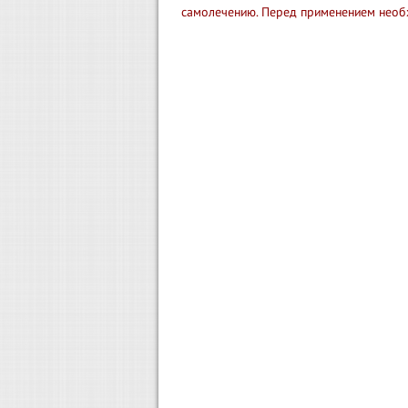
самолечению. Перед применением необ