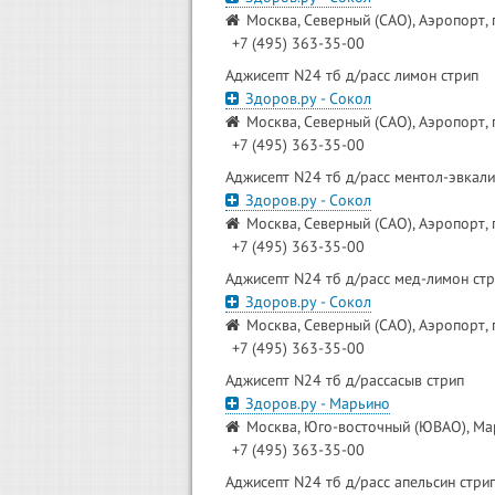
Москва, Северный (САО), Аэропорт, 
+7 (495) 363-35-00
Аджисепт N24 тб д/расс лимон стрип
Здоров.ру - Сокол
Москва, Северный (САО), Аэропорт, 
+7 (495) 363-35-00
Аджисепт N24 тб д/расс ментол-эвкали
Здоров.ру - Сокол
Москва, Северный (САО), Аэропорт, 
+7 (495) 363-35-00
Аджисепт N24 тб д/расс мед-лимон ст
Здоров.ру - Сокол
Москва, Северный (САО), Аэропорт, 
+7 (495) 363-35-00
Аджисепт N24 тб д/рассасыв стрип
Здоров.ру - Марьино
Москва, Юго-восточный (ЮВАО), Мар
+7 (495) 363-35-00
Аджисепт N24 тб д/расс апельсин стри