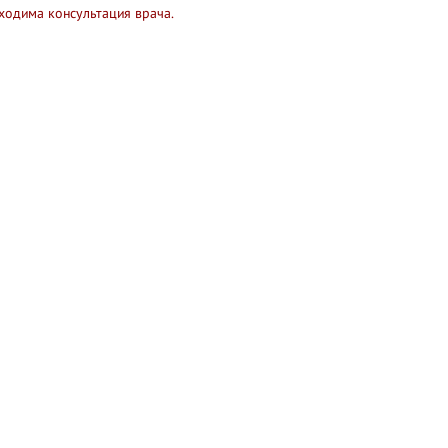
ходима консультация врача.