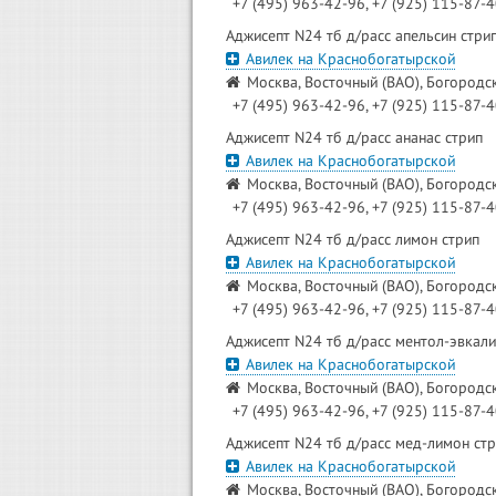
+7 (495) 963-42-96, +7 (925) 115-87-
Аджисепт N24 тб д/расс апельсин стри
Авилек на Краснобогатырской
Москва, Восточный (ВАО), Богородск
+7 (495) 963-42-96, +7 (925) 115-87-
Аджисепт N24 тб д/расс ананас стрип
Авилек на Краснобогатырской
Москва, Восточный (ВАО), Богородск
+7 (495) 963-42-96, +7 (925) 115-87-
Аджисепт N24 тб д/расс лимон стрип
Авилек на Краснобогатырской
Москва, Восточный (ВАО), Богородск
+7 (495) 963-42-96, +7 (925) 115-87-
Аджисепт N24 тб д/расс ментол-эвкали
Авилек на Краснобогатырской
Москва, Восточный (ВАО), Богородск
+7 (495) 963-42-96, +7 (925) 115-87-
Аджисепт N24 тб д/расс мед-лимон ст
Авилек на Краснобогатырской
Москва, Восточный (ВАО), Богородск