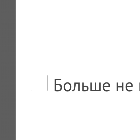
Больше не 