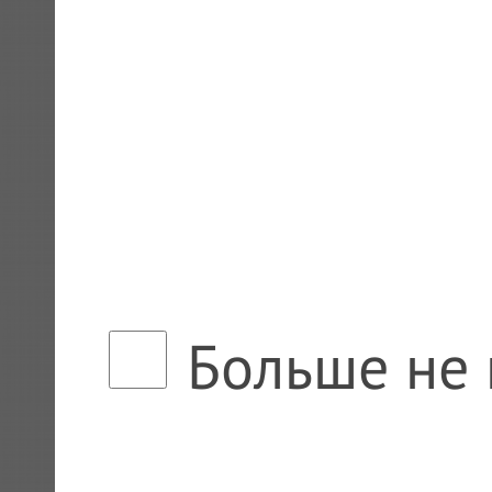
Больше не 