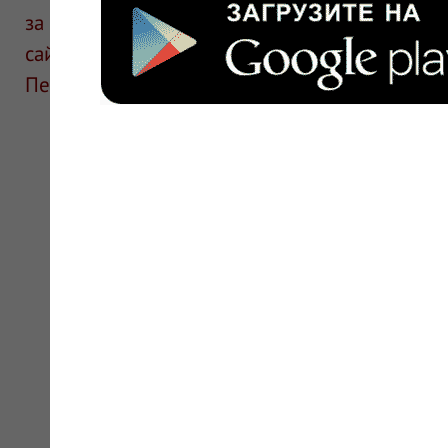
за информацию в отзывах. Описание препара
сайте для ознакомления и не является руков
Перед применением необходима консультаци