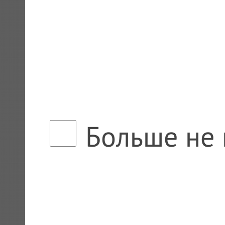
Больше не 