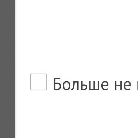
Больше не 