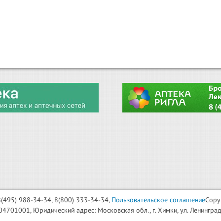
: 8(495) 988-34-34, 8(800) 333-34-34,
Пользовательское соглашение
Copy
001, Юридический адрес: Московская обл., г. Химки, ул. Ленинградска