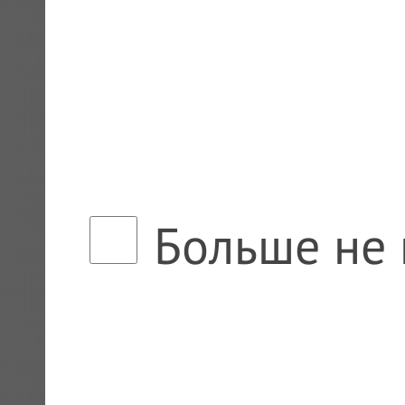
Больше не 