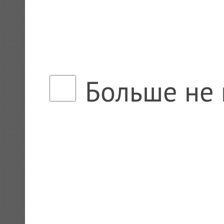
Больше не 