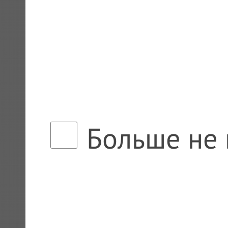
Больше не 