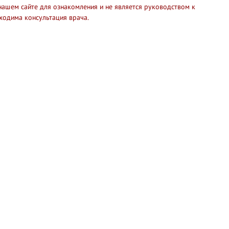
нашем сайте для ознакомления и не является руководством к
ходима консультация врача.