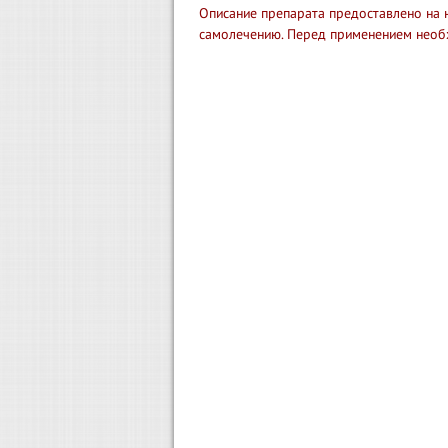
Описание препарата предоставлено на 
самолечению. Перед применением необ