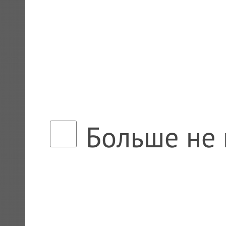
Больше не 