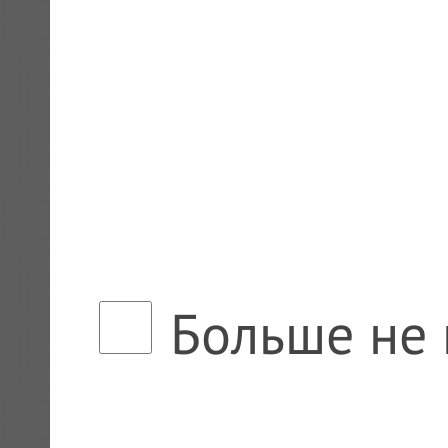
Больше не 