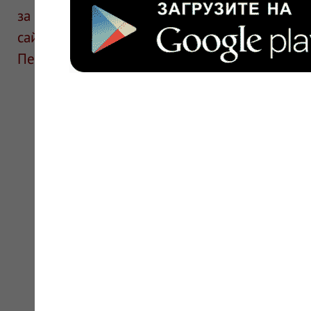
за информацию в отзывах. Описание препара
сайте для ознакомления и не является руков
Перед применением необходима консультаци