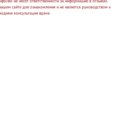
нфоЛек не несет ответственности за информацию в отзывах.
нашем сайте для ознакомления и не является руководством к
ходима консультация врача.