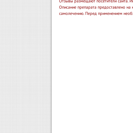
Отзывы размещают посетители сайта. И
Описание препарата предоставлено на 
самолечению. Перед применением необ