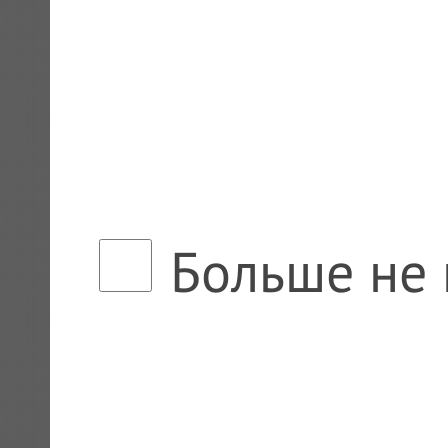
Больше не 