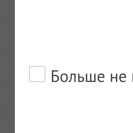
Больше не 