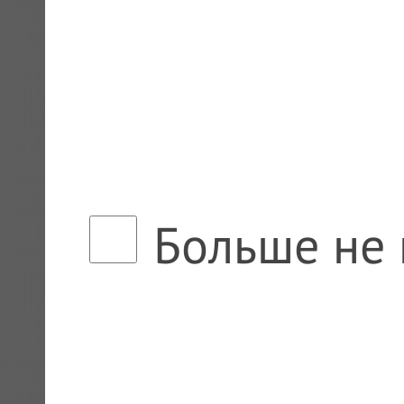
Больше не 