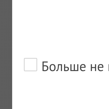
Больше не 