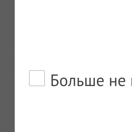
Больше не 