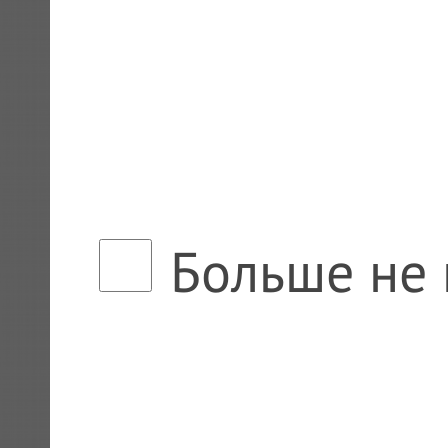
Больше не 