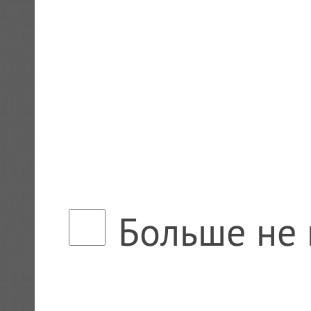
Больше не 