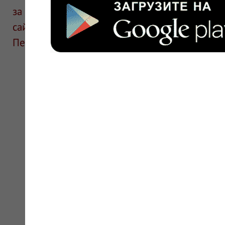
за информацию в отзывах. Описание препара
сайте для ознакомления и не является руков
Перед применением необходима консультаци