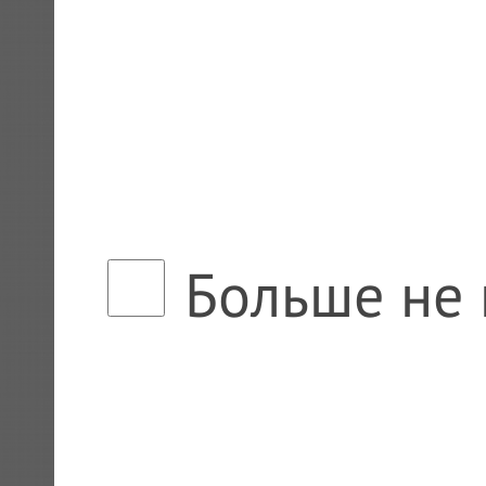
Больше не 