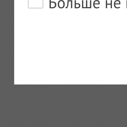
Больше не 