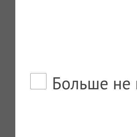
Больше не 