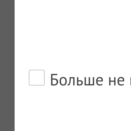
Больше не 