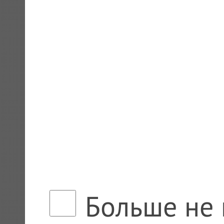
Больше не 