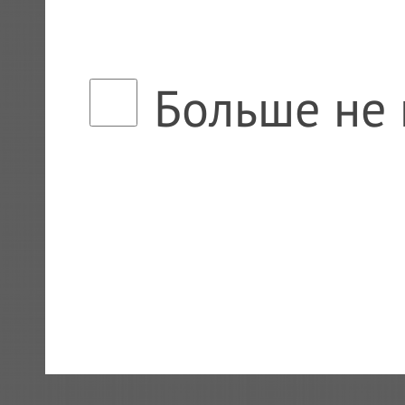
Больше не 