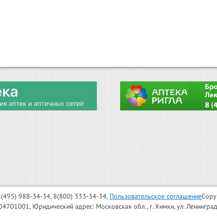
: 8(495) 988-34-34, 8(800) 333-34-34,
Пользовательское соглашение
Copy
001, Юридический адрес: Московская обл., г. Химки, ул. Ленинградска