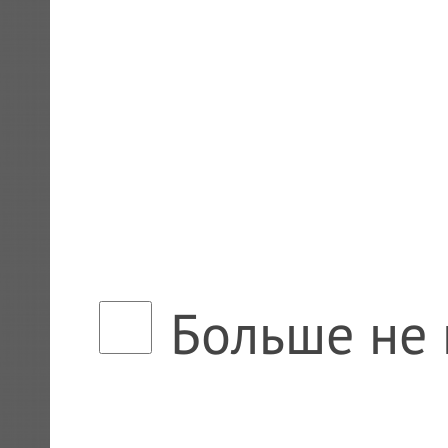
Больше не 