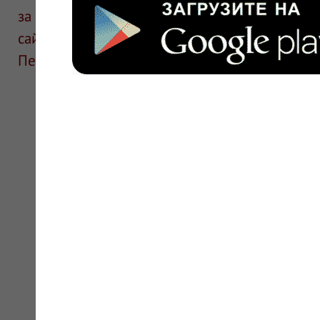
за информацию в отзывах. Описание препара
сайте для ознакомления и не является руков
Перед применением необходима консультаци