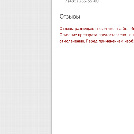
+7 (495) 363-35-00
Отзывы
Отзывы размещают посетители сайта. И
Описание препарата предоставлено на 
самолечению. Перед применением необ