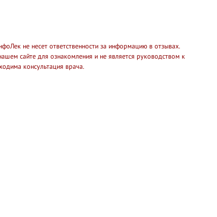
нфоЛек не несет ответственности за информацию в отзывах.
нашем сайте для ознакомления и не является руководством к
ходима консультация врача.