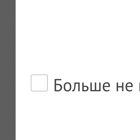
Больше не 