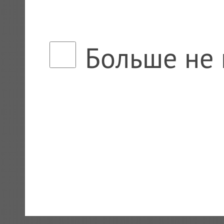
Больше не 