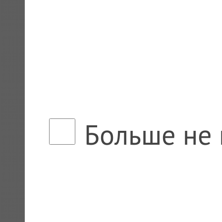
Больше не 