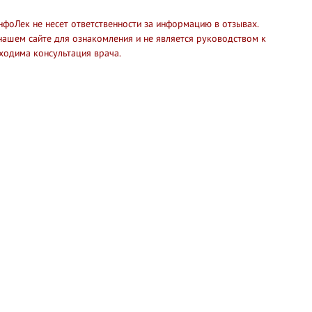
нфоЛек не несет ответственности за информацию в отзывах.
нашем сайте для ознакомления и не является руководством к
ходима консультация врача.