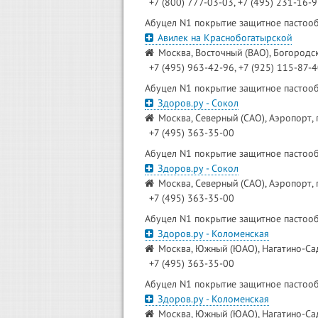
+7 (800) 777-03-03, +7 (495) 231-16-
Абуцел N1 покрытие защитное пастооб
Авилек на Краснобогатырской
Москва, Восточный (ВАО), Богородск
+7 (495) 963-42-96, +7 (925) 115-87-
Абуцел N1 покрытие защитное пастооб
Здоров.ру - Сокол
Москва, Северный (САО), Аэропорт, 
+7 (495) 363-35-00
Абуцел N1 покрытие защитное пастооб
Здоров.ру - Сокол
Москва, Северный (САО), Аэропорт, 
+7 (495) 363-35-00
Абуцел N1 покрытие защитное пастооб
Здоров.ру - Коломенская
Москва, Южный (ЮАО), Нагатино-Сад
+7 (495) 363-35-00
Абуцел N1 покрытие защитное пастооб
Здоров.ру - Коломенская
Москва, Южный (ЮАО), Нагатино-Сад