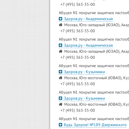
+7 (495) 363-35-00
Абуцел N1 покрытие защитное пастооб
Здоров.ру - Академическая
Москва, Юго-западный (ЮЗАО), Акад
+7 (495) 363-35-00
Абуцел N1 покрытие защитное пастооб
Здоров.ру - Академическая
Москва, Юго-западный (ЮЗАО), Акад
+7 (495) 363-35-00
Абуцел N1 покрытие защитное пастооб
Здоров.ру - Кузьминки
Москва, Юго-восточный (ЮВАО), Кузь
+7 (495) 363-35-00
Абуцел N1 покрытие защитное пастооб
Здоров.ру - Кузьминки
Москва, Юго-восточный (ЮВАО), Кузь
+7 (495) 363-35-00
Абуцел N1 покрытие защитное пастооб
Будь Здоров! №189 Дзержинского