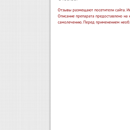
Отзывы размещают посетители сайта. И
Описание препарата предоставлено на 
самолечению. Перед применением необ