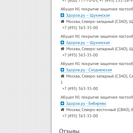
+7 (800) 777-70-03, +7 (495) 231-16-
Абуцел N1 покрытие защитное пастооб
Здоров.ру – Щукинская
Москва, Северо-западный (СЗАО), Щ
+7 (495) 363-35-00
Абуцел N1 покрытие защитное пастооб
Здоров.ру – Щукинская
Москва, Северо-западный (СЗАО), Щ
+7 (495) 363-35-00
Абуцел N1 покрытие защитное пастооб
Здоров.ру - Сходненская
Москва, Северо-западный (СЗАО), С
1
+7 (495) 363-35-00
Абуцел N1 покрытие защитное пастооб
Здоров.ру - Бибирево
Москва, Северо-восточный (СВАО), Б
+7 (495) 363-35-00
Отзывы