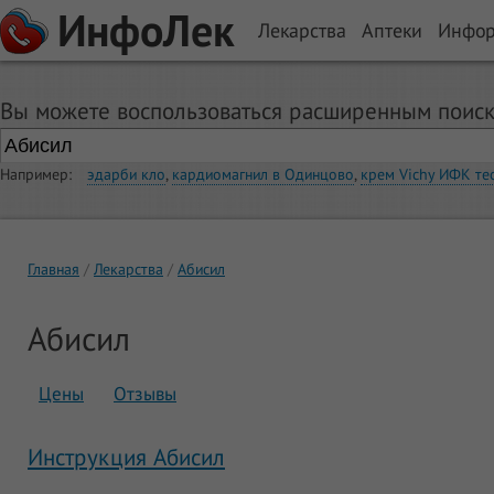
ИнфоЛек
Лекарства
Аптеки
Инфо
Вы можете воспользоваться расширенным поиск
Например:
эдарби кло
,
кардиомагнил в Одинцово
,
крем Vichy ИФК те
Главная
Лекарства
Абисил
Абисил
Цены
Отзывы
Инструкция Абисил