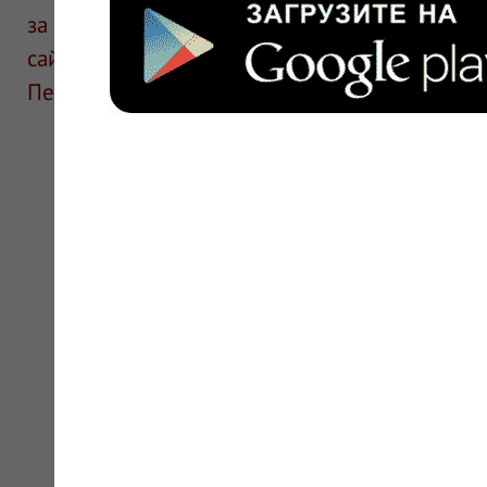
за информацию в отзывах. Описание препара
сайте для ознакомления и не является руков
Перед применением необходима консультаци