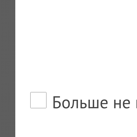
Больше не 