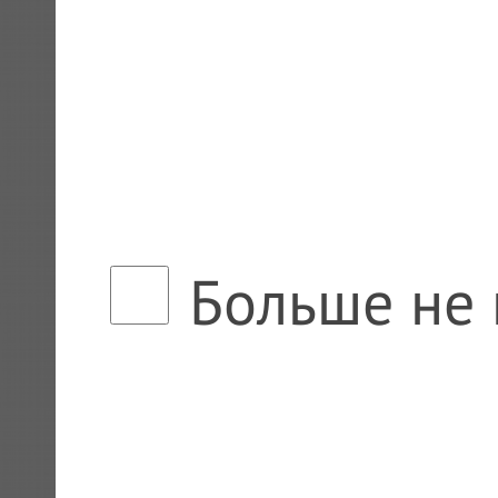
Больше не 