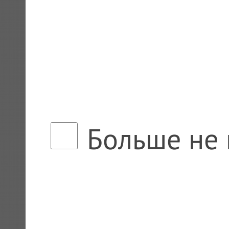
Больше не 