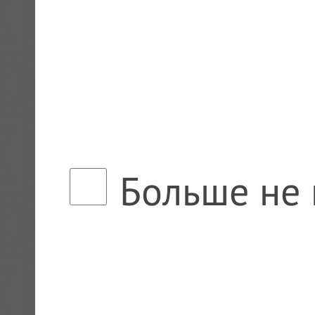
Больше не 