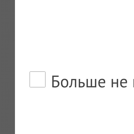
Больше не 