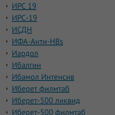
ИРС 19
ИРС-19
ИСДН
ИФА-Анти-HBs
Иардол
Ибалгин
Ибамол Интенсив
Иберет филмтаб
Иберет-500 ликвид
Иберет-500 филмтаб