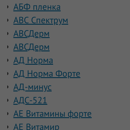
АБФ пленка
АВС Спектрум
АВСДерм
АВСДерм
АД Норма
АД Норма Форте
АД-минус
АДС-521
АЕ Витамины форте
АЕ Витамир