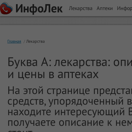
ИнфоЛек
Лекарства
Аптеки
Инфо
Главная
Лекарства
Буква А: лекарства: оп
и цены в аптеках
На этой странице предст
средств, упорядоченный 
находите интересующий В
получаете описание к нем