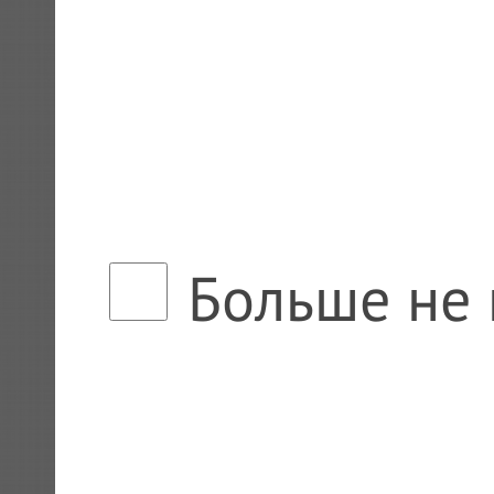
Больше не 