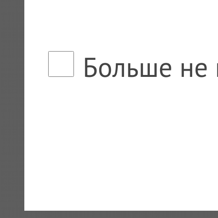
Больше не 