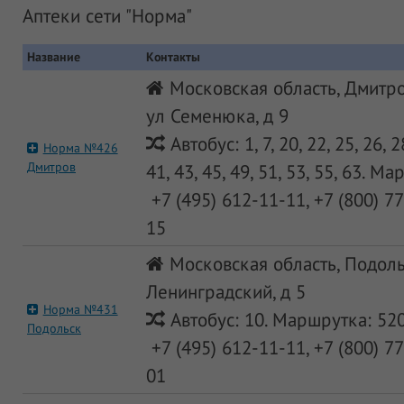
Аптеки сети "Норма"
Название
Контакты
Московская область, Дмитро
ул Семенюка, д 9
Автобус: 1, 7, 20, 22, 25, 26, 28
Норма №426
Дмитров
41, 43, 45, 49, 51, 53, 55, 63. М
+7 (495) 612-11-11, +7 (800) 7
15
Московская область, Подоль
Ленинградский, д 5
Норма №431
Автобус: 10. Маршрутка: 520
Подольск
+7 (495) 612-11-11, +7 (800) 7
01