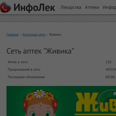
ИнфоЛек
Лекарства
Аптеки
Инфо
Главная
Аптечные сети
Живика
Сеть аптек "Живика"
Аптек в сети
101
Предложений в сети
49354
Последнее обновление
08.08