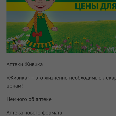
Аптеки Живика
«Живика» – это жизненно необходимые лека
ценам!
Немного об аптеке
Аптека нового формата