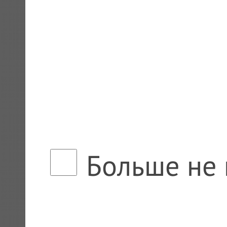
Больше не 