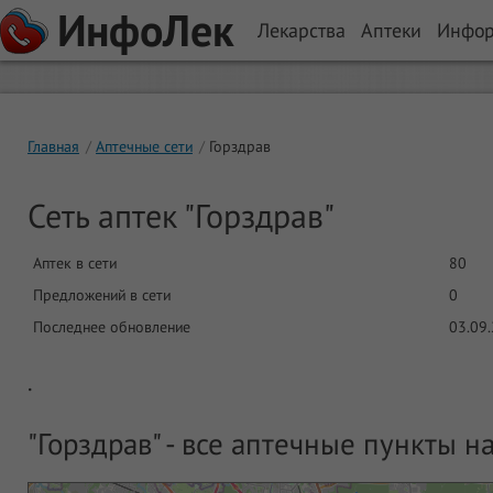
ИнфоЛек
Лекарства
Аптеки
Инфо
Главная
Аптечные сети
Горздрав
Сеть аптек "Горздрав"
Аптек в сети
80
Предложений в сети
0
Последнее обновление
03.09
.
"Горздрав" - все аптечные пункты н