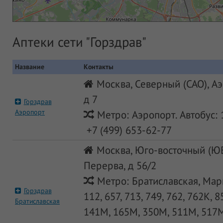
Аптеки сети "Горздрав"
Название
Контакты
Москва, Северный (САО), Аэ
д 7
Горздрав
Аэропорт
Метро: Аэропорт. Автобус: 
+7 (499) 653-62-77
Москва, Юго-восточный (ЮВ
Перерва, д 56/2
Метро: Братиславская, Марьи
Горздрав
112, 657, 713, 749, 762, 762К,
Братиславская
141М, 165М, 350М, 511М, 517М