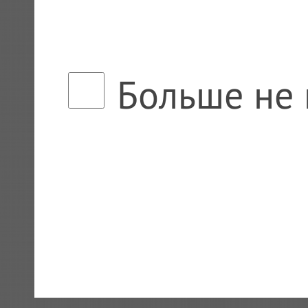
Больше не 