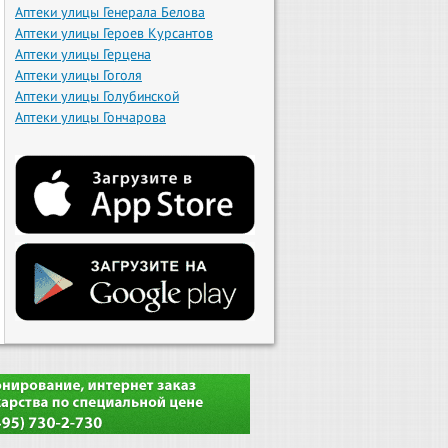
Аптеки улицы Генерала Белова
Аптеки улицы Героев Курсантов
Аптеки улицы Герцена
Аптеки улицы Гоголя
Аптеки улицы Голубинской
Аптеки улицы Гончарова